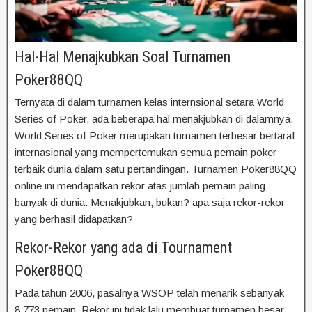
Hal-Hal Menajkubkan Soal Turnamen
Poker88QQ
Ternyata di dalam turnamen kelas internsional setara World
Series of Poker, ada beberapa hal menakjubkan di dalamnya.
World Series of Poker merupakan turnamen terbesar bertaraf
internasional yang mempertemukan semua pemain poker
terbaik dunia dalam satu pertandingan. Turnamen Poker88QQ
online ini mendapatkan rekor atas jumlah pemain paling
banyak di dunia. Menakjubkan, bukan? apa saja rekor-rekor
yang berhasil didapatkan?
Rekor-Rekor yang ada di Tournament
Poker88QQ
Pada tahun 2006, pasalnya WSOP telah menarik sebanyak
8.773 pemain. Rekor ini tidak lalu membuat turnamen besar