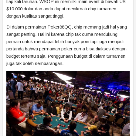
tiap kali taruhan. WSOP ini memiliki main event di bawah US
$10.000 dolar dan anda dapat menikmati chip turnamen
dengan kualitas sangat tinggi.
Di dalam permainan Poker88QQ, chip memang jadi hal yang
sangat penting. Hal ini karena chip tak cuma mendukung
pemain untuk mendapat lebih banyak poin tapi juga menjadi
pertanda bahwa permainan poker cuma bisa diakses dengan
budget tertentu saja. Penggunaan budget di dalam turnamen
juga tak boleh sembarangan.