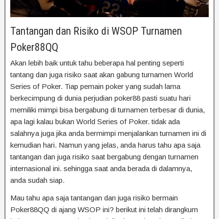
Tantangan dan Risiko di WSOP Turnamen
Poker88QQ
Akan lebih baik untuk tahu beberapa hal penting seperti
tantang dan juga risiko saat akan gabung turnamen World
Series of Poker. Tiap pemain poker yang sudah lama
berkecimpung di dunia perjudian poker88 pasti suatu hari
memiliki mimpi bisa bergabung di turnamen terbesar di dunia,
apa lagi kalau bukan World Series of Poker. tidak ada
salahnya juga jika anda bermimpi menjalankan turnamen ini di
kemudian hari. Namun yang jelas, anda harus tahu apa saja
tantangan dan juga risiko saat bergabung dengan turnamen
internasional ini. sehingga saat anda berada di dalamnya,
anda sudah siap.
Mau tahu apa saja tantangan dan juga risiko bermain
Poker88QQ di ajang WSOP ini? berikut ini telah dirangkum